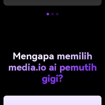
Mengapa memilih
media.io ai pemutih
gigi?