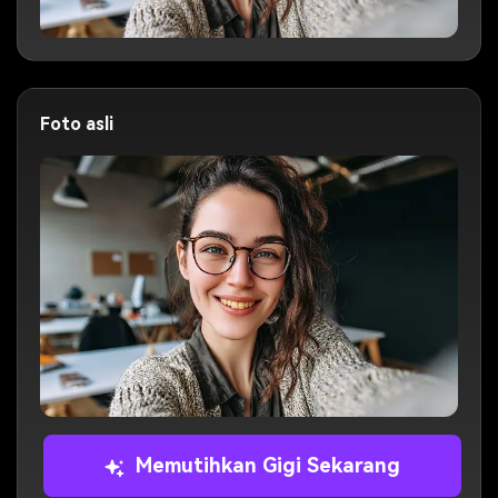
Foto asli
Memutihkan Gigi Sekarang