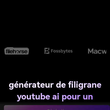
générateur de filigrane
youtube ai pour un
branding de chaîne