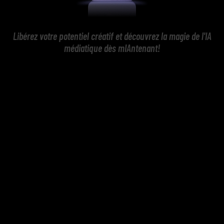
Libérez votre potentiel créatif et découvrez la magie de l'IA
médiatique dès mIAntenant!