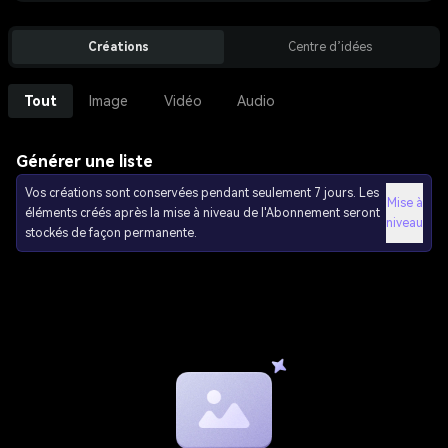
Créations
Centre d’idées
Tout
Image
Vidéo
Audio
Générer une liste
Vos créations sont conservées pendant seulement 7 jours. Les
Mise à
éléments créés après la mise à niveau de l'Abonnement seront
niveau
stockés de façon permanente.