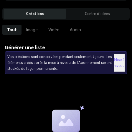
Créations
Centre d’idées
Tout
Image
Vidéo
Audio
Générer une liste
Vos créations sont conservées pendant seulement 7 jours. Les
Mise à
éléments créés après la mise à niveau de l'Abonnement seront
niveau
stockés de façon permanente.