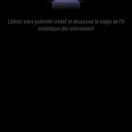
Libérez votre potentiel créatif et découvrez la magie de l'IA
médiatique dès mIAntenant!