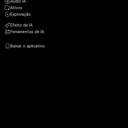
Áudio IA
Ativos
Exploração
Efeito de IA
Ferramentas de IA
Baixar o aplicativo