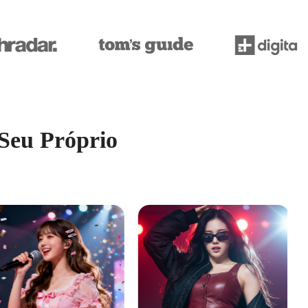
 Seu Próprio