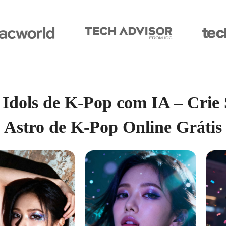
Idols de K-Pop com IA – Crie
Astro de K-Pop Online Grátis