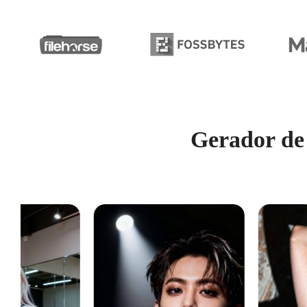
Gerador de 