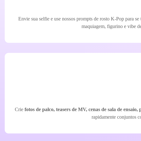
Envie sua selfie e use nossos prompts de rosto K-Pop para se
maquiagem, figurino e vibe de 
Crie
fotos de palco, teasers de MV, cenas de sala de ensaio
rapidamente conjuntos co