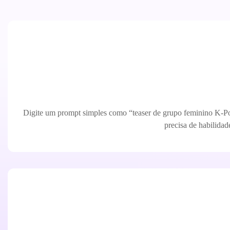
Digite um prompt simples como “teaser de grupo feminino K-Pop
precisa de habilidad