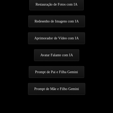
Restauração de Fotos com IA
Redesenho de Imagens com IA
Aprimorador de Vídeo com IA
Avatar Falante com IA
Prompt de Pai e Filha Gemini
Prompt de Mãe e Filho Gemini