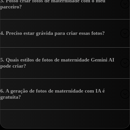
3. Posso criar fotos de maternidade com o meu
parceiro?
4. Preciso estar grávida para criar essas fotos?
5. Quais estilos de fotos de maternidade Gemini AI
pode criar?
6. A geração de fotos de maternidade com IA é
gratuita?