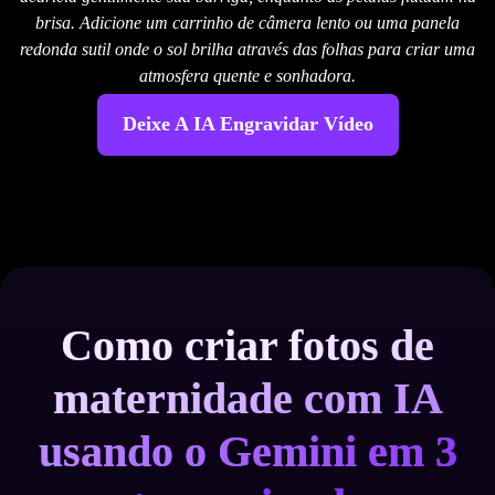
brisa. Adicione um carrinho de câmera lento ou uma panela
redonda sutil onde o sol brilha através das folhas para criar uma
atmosfera quente e sonhadora.
Deixe A IA Engravidar Vídeo
Como criar fotos de
maternidade com IA
usando o Gemini em 3