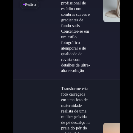
profissional de
Realista
estúdio com
sombras suaves e
gradientes de
fundo sutis.
Concentre-se em
um estilo
fotográfico
atemporal e de
qualidade de
revista com
detalhes de ultra-
alta resolução.
Transforme esta
foto carregada
em uma foto de
maternidade
realista de uma
mulher grávida
de pé descalço na
praia do pôr do