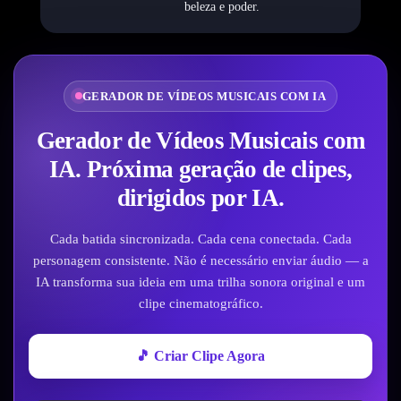
beleza e poder.
GERADOR DE VÍDEOS MUSICAIS COM IA
Gerador de Vídeos Musicais com
IA. Próxima geração de clipes,
dirigidos por IA.
Cada batida sincronizada. Cada cena conectada. Cada
personagem consistente. Não é necessário enviar áudio — a
IA transforma sua ideia em uma trilha sonora original e um
clipe cinematográfico.
🎵 Criar Clipe Agora