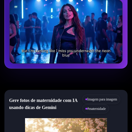
Imagem para imagem
Gere fotos de maternidade com IA
usando dicas de Gemini
#maternidade