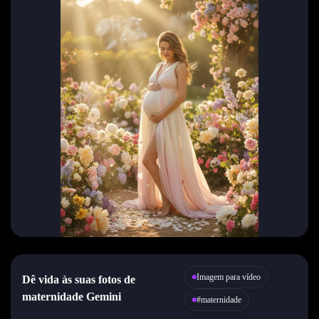
Imagem para vídeo
Dê vida às suas fotos de
maternidade Gemini
#maternidade