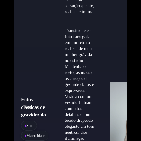
sensação quente,
realista e íntima.
Transforme esta
foto carregada
em um retrato
realista de uma
mulher grávida
no estúdio.
Mantenha o
rosto, as mãos e
os caroços da
gestante claros e
expressivos.
Vesti-a com um
Fotos
vestido flutuante
clássicas de
com altos
gravidez do
detalhes ou um
tecido drapeado
Solo
elegante em tons
neutros. Use
Maternidade
iluminação