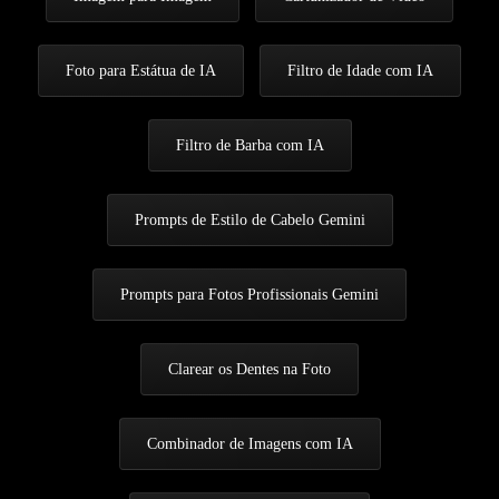
Foto para Estátua de IA
Filtro de Idade com IA
Filtro de Barba com IA
Prompts de Estilo de Cabelo Gemini
Prompts para Fotos Profissionais Gemini
Clarear os Dentes na Foto
Combinador de Imagens com IA