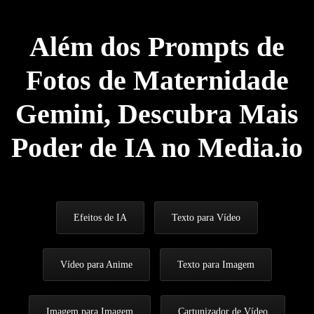
Além dos Prompts de
Fotos de Maternidade
Gemini, Descubra Mais
Poder de IA no Media.io
Efeitos de IA
Texto para Vídeo
Vídeo para Anime
Texto para Imagem
Imagem para Imagem
Cartunizador de Vídeo