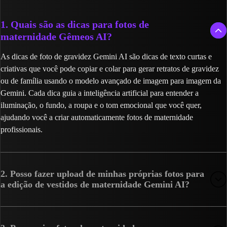
1. Quais são as dicas para fotos de
maternidade Gêmeos AI?
As dicas de foto de gravidez Gemini AI são dicas de texto curtas e
criativas que você pode copiar e colar para gerar retratos de gravidez
ou de família usando o modelo avançado de imagem para imagem da
Gemini. Cada dica guia a inteligência artificial para entender a
iluminação, o fundo, a roupa e o tom emocional que você quer,
ajudando você a criar automaticamente fotos de maternidade
profissionais.
2. Posso fazer upload de minhas próprias fotos para
a edição de vestidos de maternidade Gemini AI?