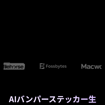
AIバンパーステッカー生