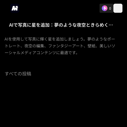
0
AIで写真に星を追加：夢のような夜空ときらめく効果
AIを使用して写真に輝く星を追加しましょう。夢のようなポー
トレート、夜空の編集、ファンタジーアート、壁紙、美しいソ
ーシャルメディアコンテンツに最適です。
すべての投稿