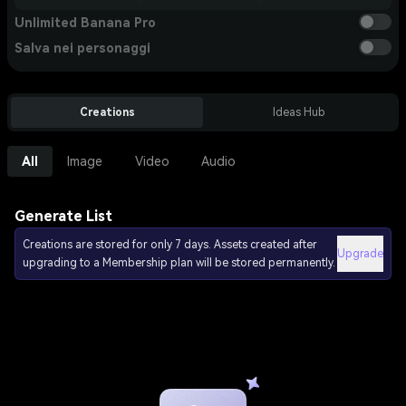
Unlimited Banana Pro
Salva nei personaggi
Creations
Ideas Hub
All
Image
Video
Audio
Generate List
Creations are stored for only 7 days. Assets created after
Upgrade
upgrading to a Membership plan will be stored permanently.