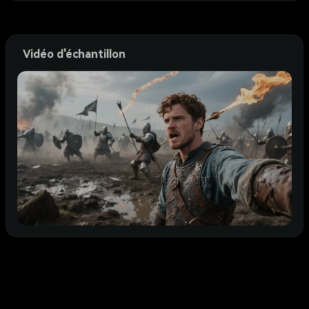
Vidéo d'échantillon