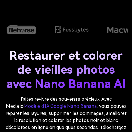
Restaurer et colorer
de vieilles photos
avec Nano Banana AI
Faites revivre des souvenirs précieux! Avec
Media.io
Modèle d'IA Google Nano Banana
, vous pouvez
réparer les rayures, supprimer les dommages, améliorer
la résolution et colorer les photos noir et blanc
décolorées en ligne en quelques secondes. Téléchargez