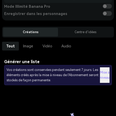
Mode Illimité Banana Pro
Enregistrer dans les personnages
Créations
Centre d’idées
Tout
Image
Vidéo
Audio
Générer une liste
Vos créations sont conservées pendant seulement 7 jours. Les
Mise à
éléments créés après la mise à niveau de l'Abonnement seront
niveau
stockés de façon permanente.