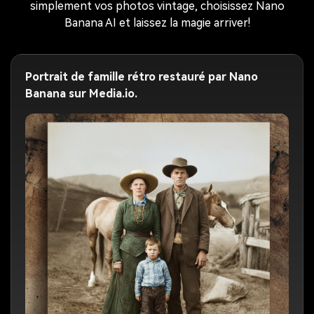
simplement vos photos vintage, choisissez Nano
Banana AI et laissez la magie arriver!
Portrait de famille rétro restauré par Nano
Banana sur Media.io.