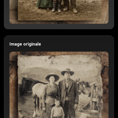
Image originale