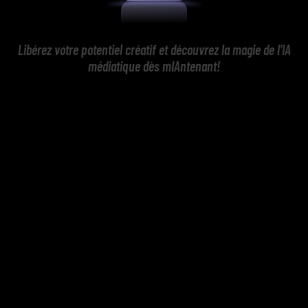
Libérez votre potentiel créatif et découvrez la magie de l'IA
médiatique dès mIAntenant!