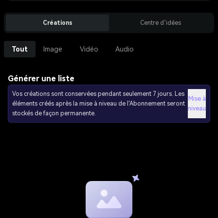
Créations
Centre d’idées
Tout
Image
Vidéo
Audio
Générer une liste
Vos créations sont conservées pendant seulement 7 jours. Les
Mise à
éléments créés après la mise à niveau de l'Abonnement seront
niveau
stockés de façon permanente.