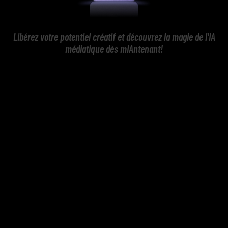
Libérez votre potentiel créatif et découvrez la magie de l'IA
médiatique dès mIAntenant!