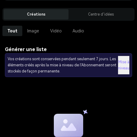
Créations
Centre d’idées
Tout
Image
Vidéo
Audio
Générer une liste
Vos créations sont conservées pendant seulement 7 jours. Les
Mise à
éléments créés après la mise à niveau de l'Abonnement seront
niveau
stockés de façon permanente.