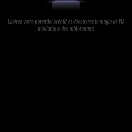
Libérez votre potentiel créatif et découvrez la magie de l'IA
médiatique dès mIAntenant!