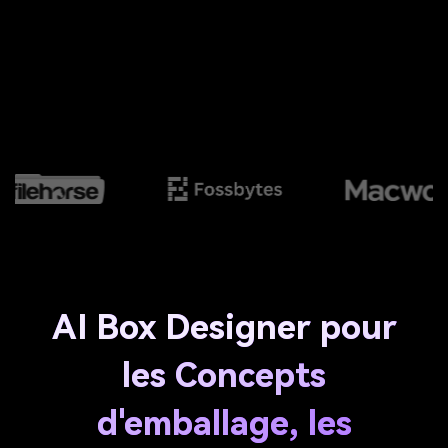
AI Box Designer pour
les Concepts
d'emballage, les