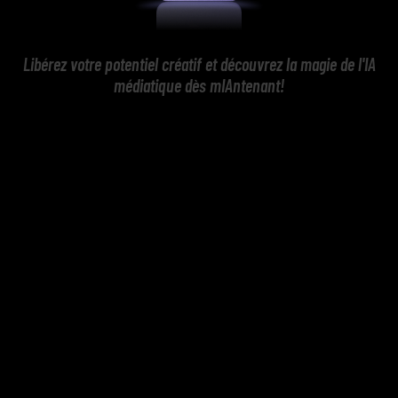
Libérez votre potentiel créatif et découvrez la magie de l'IA
médiatique dès mIAntenant!