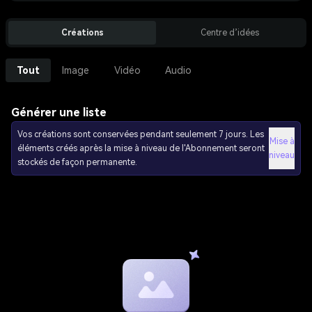
Créations
Centre d’idées
Tout
Image
Vidéo
Audio
Générer une liste
Vos créations sont conservées pendant seulement 7 jours. Les
Mise à
éléments créés après la mise à niveau de l'Abonnement seront
niveau
stockés de façon permanente.