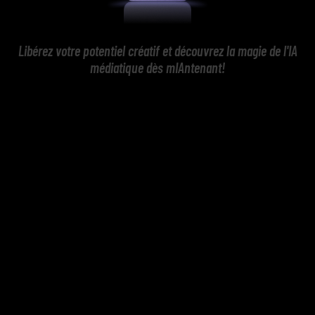
Libérez votre potentiel créatif et découvrez la magie de l'IA
médiatique dès mIAntenant!