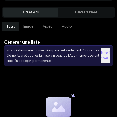
Créations
Centre d’idées
Tout
Image
Vidéo
Audio
Générer une liste
Vos créations sont conservées pendant seulement 7 jours. Les
Mise à
éléments créés après la mise à niveau de l'Abonnement seront
niveau
stockés de façon permanente.