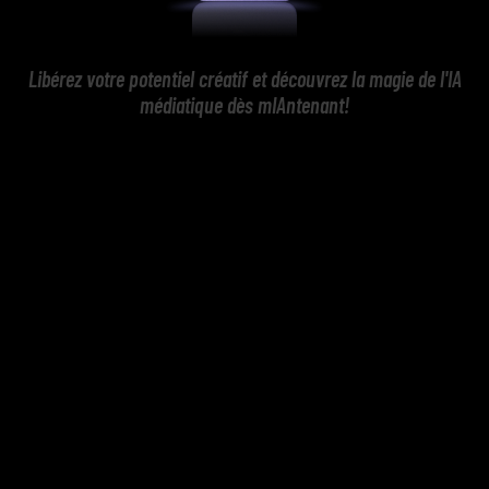
Libérez votre potentiel créatif et découvrez la magie de l'IA
médiatique dès mIAntenant!