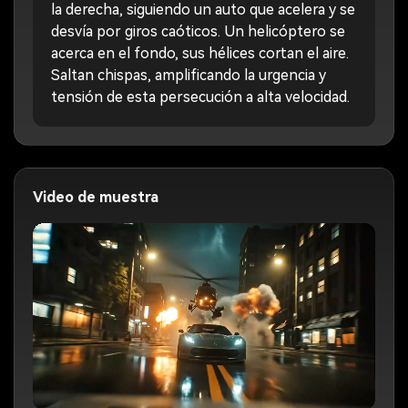
la derecha, siguiendo un auto que acelera y se
desvía por giros caóticos. Un helicóptero se
acerca en el fondo, sus hélices cortan el aire.
Saltan chispas, amplificando la urgencia y
tensión de esta persecución a alta velocidad.
Video de muestra