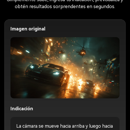
obtén resultados sorprendentes en segundos.
Imagen original
Indicación
La cámara se mueve hacia arriba y luego hacia