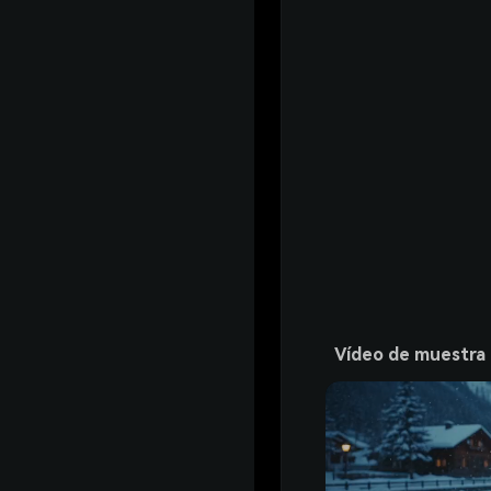
Vídeo de muestra