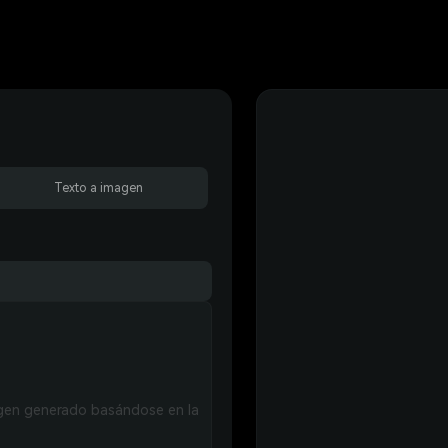
Texto a imagen