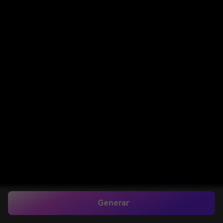
Generar