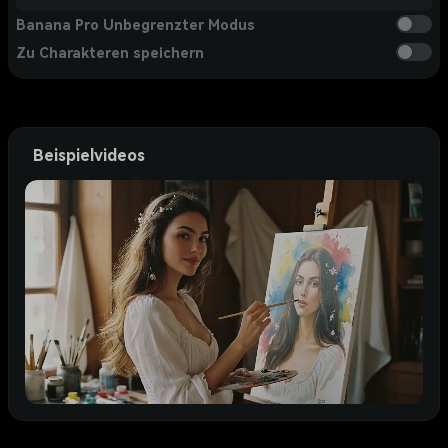
Banana Pro Unbegrenzter Modus
Zu Charakteren speichern
Beispielvideos