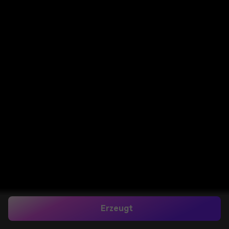
Erzeugt