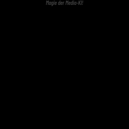
Magie der Media-KI!