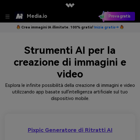
Media.io
Prova gratis
Crea immagini IA illimitate. 100% gratis!
Inizia gratis→
Strumenti AI per la
creazione di immagini e
video
Esplora le infinite possibilità della creazione di immagini e video
utilizzando app basate sull'intelligenza artificiale sul tuo
dispositivo mobile.
Pixpic Generatore di Ritratti AI