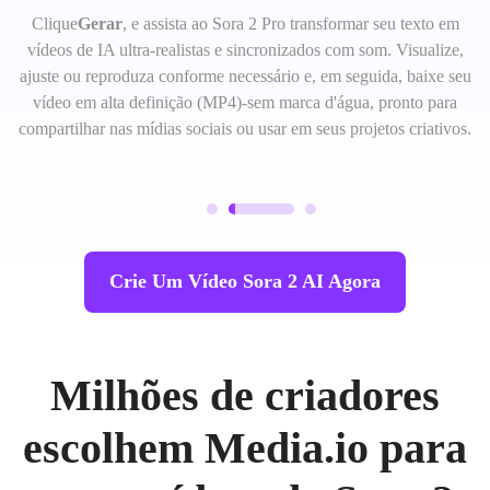
Clique
Gerar
, e assista ao Sora 2 Pro transformar seu texto em
vídeos de IA ultra-realistas e sincronizados com som. Visualize,
ajuste ou reproduza conforme necessário e, em seguida, baixe seu
vídeo em alta definição (MP4)-sem marca d'água, pronto para
compartilhar nas mídias sociais ou usar em seus projetos criativos.
Crie Um Vídeo Sora 2 AI Agora
Milhões de criadores
escolhem Media.io para