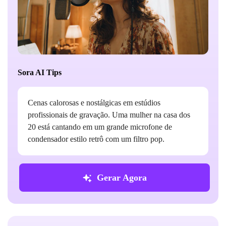
Sora AI Tips
Cenas calorosas e nostálgicas em estúdios
profissionais de gravação. Uma mulher na casa dos
20 está cantando em um grande microfone de
condensador estilo retrô com um filtro pop.
Gerar Agora