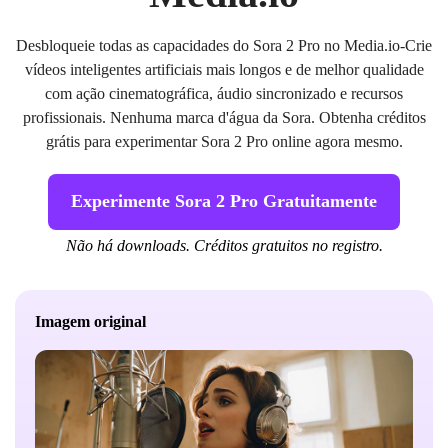
Desbloqueie todas as capacidades do Sora 2 Pro no Media.io-Crie
vídeos inteligentes artificiais mais longos e de melhor qualidade
com ação cinematográfica, áudio sincronizado e recursos
profissionais. Nenhuma marca d'água da Sora. Obtenha créditos
grátis para experimentar Sora 2 Pro online agora mesmo.
Experimente Sora 2 Pro Gratuitamente
Não há downloads. Créditos gratuitos no registro.
Imagem original