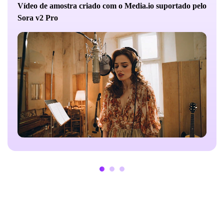
Vídeo de amostra criado com o Media.io suportado pelo
Sora v2 Pro