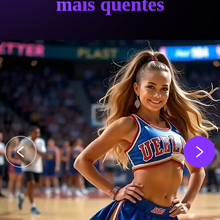
mais quentes