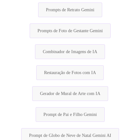
Prompts de Retrato Gemini
Prompts de Foto de Gestante Gemini
Combinador de Imagens de IA
Restauração de Fotos com IA
Gerador de Mural de Arte com IA
Prompt de Pai e Filho Gemini
Prompt de Globo de Neve de Natal Gemini AI