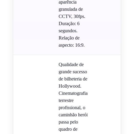
aparência
granulada de
CCTV, 30fps.
Duração: 6
segundos.
Relação de
aspecto: 16:9.
Qualidade de
grande sucesso
de bilheteria de
Hollywood.
Cinematografia
terrestre
profissional, o
caminhão herói
passa pelo
quadro de