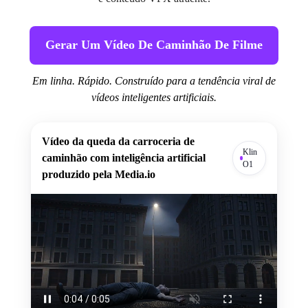
Gerar Um Vídeo De Caminhão De Filme
Em linha. Rápido. Construído para a tendência viral de
vídeos inteligentes artificiais.
Vídeo da queda da carroceria de
Klin
caminhão com inteligência artificial
O1
produzido pela Media.io