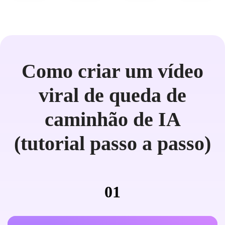
Como criar um vídeo
viral de queda de
caminhão de IA
(tutorial passo a passo)
01