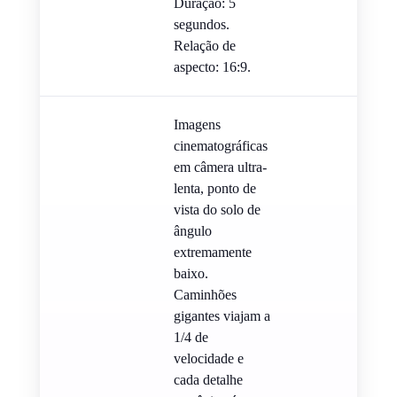
Duração: 5
segundos.
Relação de
aspecto: 16:9.
Imagens
cinematográficas
em câmera ultra-
lenta, ponto de
vista do solo de
ângulo
extremamente
baixo.
Caminhões
gigantes viajam a
1/4 de
velocidade e
cada detalhe