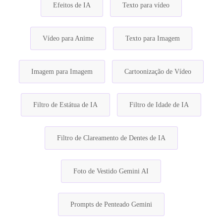
Efeitos de IA
Texto para vídeo
Vídeo para Anime
Texto para Imagem
Imagem para Imagem
Cartoonização de Vídeo
Filtro de Estátua de IA
Filtro de Idade de IA
Filtro de Clareamento de Dentes de IA
Foto de Vestido Gemini AI
Prompts de Penteado Gemini