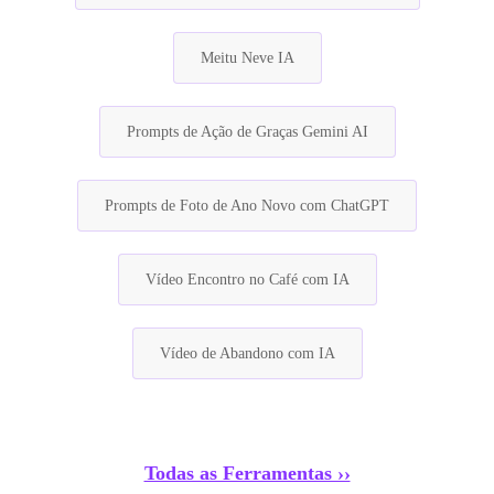
Meitu Neve IA
Prompts de Ação de Graças Gemini AI
Prompts de Foto de Ano Novo com ChatGPT
Vídeo Encontro no Café com IA
Vídeo de Abandono com IA
Todas as Ferramentas ››