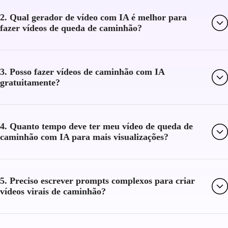
2. Qual gerador de vídeo com IA é melhor para
fazer vídeos de queda de caminhão?
3. Posso fazer vídeos de caminhão com IA
gratuitamente?
4. Quanto tempo deve ter meu vídeo de queda de
caminhão com IA para mais visualizações?
5. Preciso escrever prompts complexos para criar
vídeos virais de caminhão?