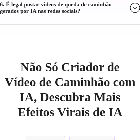
6. É legal postar vídeos de queda de caminhão
gerados por IA nas redes sociais?
Não Só Criador de
Vídeo de Caminhão com
IA, Descubra Mais
Efeitos Virais de IA