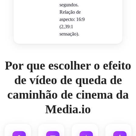
segundos.
Relação de
aspecto: 16:9
(2,39:1
sensação).
Por que escolher o efeito
de vídeo de queda de
caminhão de cinema da
Media.io