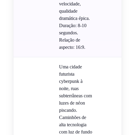
velocidade,
qualidade
dramática épica.
Duração: 8-10
segundos.
Relação de
aspecto: 16:9.
Uma cidade
futurista
cyberpunk à
noite, ruas
subterrâneas com
luzes de néon
piscando.
Caminhões de
alta tecnologia
com luz de fundo