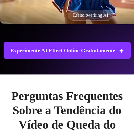
Efeito twerking AI
Experimente AI Effect Online Gratuitamente
Perguntas Frequentes
Sobre a Tendência do
Vídeo de Queda do