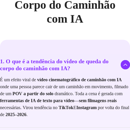
Corpo do Caminhão
com IA
1. O que é a tendência do vídeo de queda do
corpo do caminhão com IA?
É um efeito viral de
vídeo cinematográfico de caminhão com IA
onde uma pessoa parece cair de um caminhão em movimento, filmado
de um
POV a partir do solo
dramático. Toda a cena é gerada com
ferramentas de IA de texto para vídeo
—
sem filmagens reais
necessárias. Virou tendência no
TikTok
E
Instagram
por volta do final
de
2025–2026
.