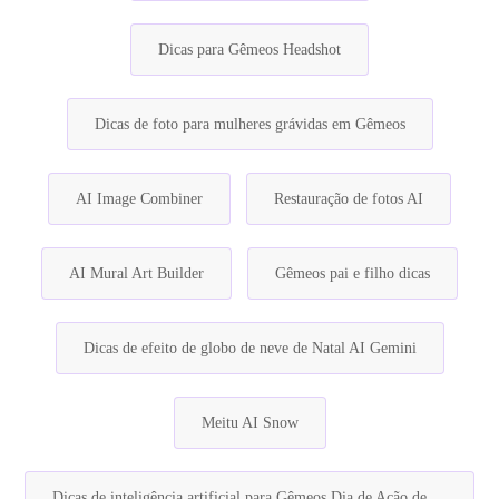
Dicas para Gêmeos Headshot
Dicas de foto para mulheres grávidas em Gêmeos
AI Image Combiner
Restauração de fotos AI
AI Mural Art Builder
Gêmeos pai e filho dicas
Dicas de efeito de globo de neve de Natal AI Gemini
Meitu AI Snow
Dicas de inteligência artificial para Gêmeos Dia de Ação de