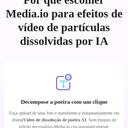
Media.io para efeitos de
vídeo de partículas
dissolvidas por IA
Decompose a poeira com um clique
Faça upload de uma foto e transforme-a instantaneamente em
drama
Vídeo de dissolução de poeira AI
. Sem truques de
edição necessários-Media.io cria automaticamente