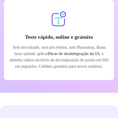
Teste rápido, online e gratuito
Sem downloads, sem pós-efeitos, sem Photoshop. Basta
fazer upload, aplicar
Dicas de desintegração da IA
, e
obtenha vídeos incríveis de decomposição de poeira em HD
em segundos. Créditos gratuitos para novos usuários.