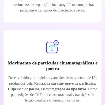
movimentos de separação cinematográficos com poeira,
partículas e transições de dissolução suaves.
Movimento de partículas cinematográficas e
poeira
Desenvolvido por modelos avançados de movimento de IA,
produzidos pela Media.io
Trituração suave de partículas
,
Dispersão de poeira
, e
Desintegração do tipo fluxo
. Ótimo
para edições de TikTok, cenas emocionais, transições de
ficção científica e pergaminhos virais.