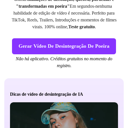
"transformadas em poeira"
Em segundos-nenhuma
habilidade de edição de vídeo é necessária. Perfeito para
TikTok, Reels, Trailers, Introduções e momentos de filmes
virais. 100% online,
Teste gratuito
.
Gerar Vídeo De Desintegração De Poeira
Não há aplicativo. Créditos gratuitos no momento do
registro.
Dicas de vídeo de desintegração de IA