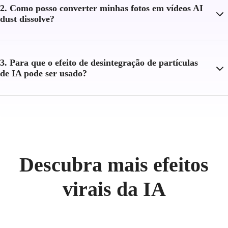
2. Como posso converter minhas fotos em vídeos AI
dust dissolve?
3. Para que o efeito de desintegração de partículas
de IA pode ser usado?
Descubra mais efeitos
virais da IA