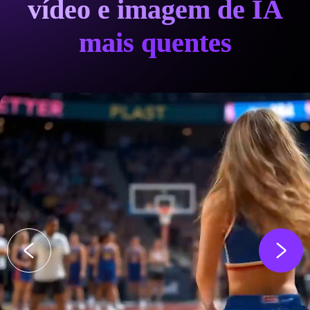
vídeo e imagem de IA
mais quentes