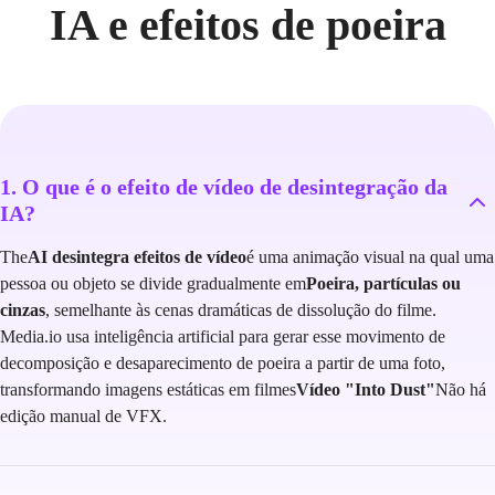
IA e efeitos de poeira
1. O que é o efeito de vídeo de desintegração da
IA?
The
AI desintegra efeitos de vídeo
é uma animação visual na qual uma
pessoa ou objeto se divide gradualmente em
Poeira, partículas ou
cinzas
, semelhante às cenas dramáticas de dissolução do filme.
Media.io usa inteligência artificial para gerar esse movimento de
decomposição e desaparecimento de poeira a partir de uma foto,
transformando imagens estáticas em filmes
Vídeo "Into Dust"
Não há
edição manual de VFX.