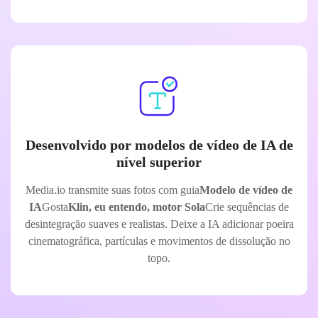
Desenvolvido por modelos de vídeo de IA de
nível superior
Media.io transmite suas fotos com guia
Modelo de vídeo de
IA
Gosta
Klin, eu entendo, motor Sola
Crie sequências de
desintegração suaves e realistas. Deixe a IA adicionar poeira
cinematográfica, partículas e movimentos de dissolução no
topo.