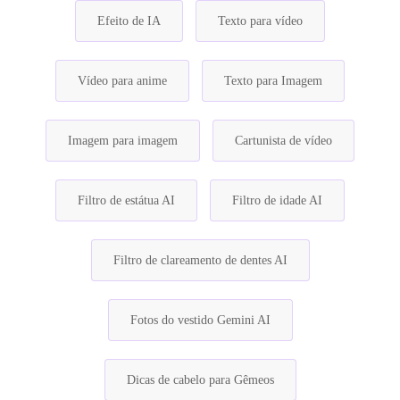
Efeito de IA
Texto para vídeo
Vídeo para anime
Texto para Imagem
Imagem para imagem
Cartunista de vídeo
Filtro de estátua AI
Filtro de idade AI
Filtro de clareamento de dentes AI
Fotos do vestido Gemini AI
Dicas de cabelo para Gêmeos