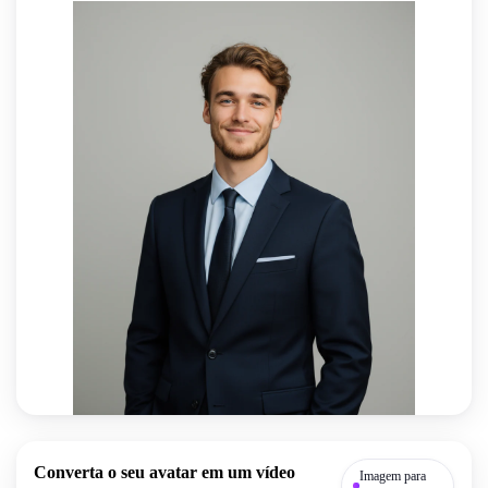
Converta o seu avatar em um vídeo
Imagem para