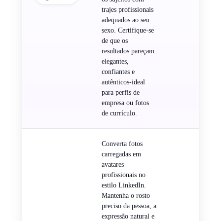
trajes profissionais
adequados ao seu
sexo. Certifique-se
de que os
resultados pareçam
elegantes,
confiantes e
autênticos-ideal
para perfis de
empresa ou fotos
de currículo.
Converta fotos
carregadas em
avatares
profissionais no
estilo LinkedIn.
Mantenha o rosto
preciso da pessoa, a
expressão natural e