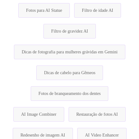
Fotos para AI Statue
Filtro de idade AI
Filtro de gravidez AI
Dicas de fotografia para mulheres grávidas em Gemini
Dicas de cabelo para Gêmeos
Fotos de branqueamento dos dentes
AI Image Combiner
Restauração de fotos AI
Redesenho de imagem AI
AI Video Enhancer