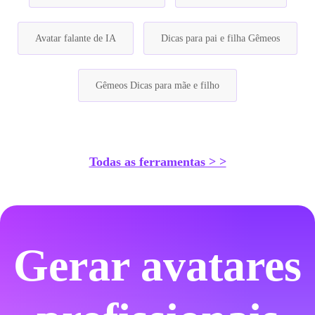
Avatar falante de IA
Dicas para pai e filha Gêmeos
Gêmeos Dicas para mãe e filho
Todas as ferramentas > >
Gerar avatares