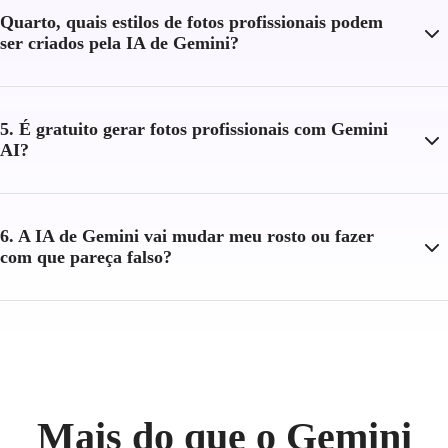
Quarto, quais estilos de fotos profissionais podem
ser criados pela IA de Gemini?
5. É gratuito gerar fotos profissionais com Gemini
AI?
6. A IA de Gemini vai mudar meu rosto ou fazer
com que pareça falso?
Mais do que o Gemini