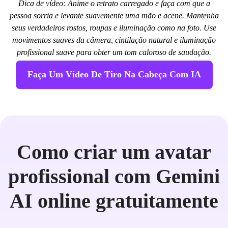
Dica de vídeo: Anime o retrato carregado e faça com que a
pessoa sorria e levante suavemente uma mão e acene. Mantenha
seus verdadeiros rostos, roupas e iluminação como na foto. Use
movimentos suaves da câmera, cintilação natural e iluminação
profissional suave para obter um tom caloroso de saudação.
Faça Um Vídeo De Tiro Na Cabeça Com IA
Como criar um avatar
profissional com Gemini
AI online gratuitamente