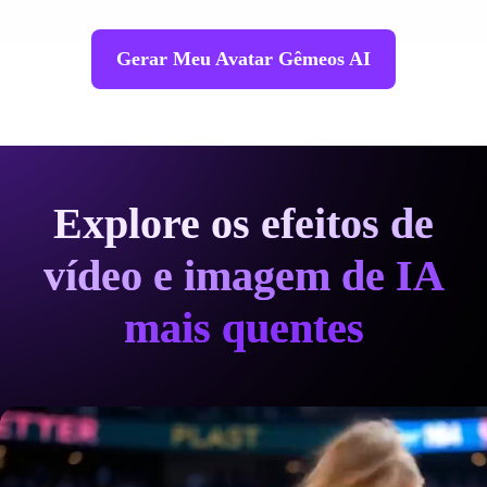
Gerar Meu Avatar Gêmeos AI
Explore os efeitos de
vídeo e imagem de IA
mais quentes