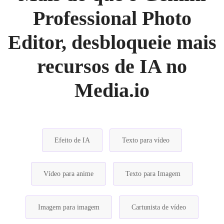
Professional Photo
Editor, desbloqueie mais
recursos de IA no
Media.io
Efeito de IA
Texto para vídeo
Vídeo para anime
Texto para Imagem
Imagem para imagem
Cartunista de vídeo