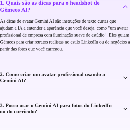
1. Quais são as dicas para o headshot de
Gêmeos AI?
As dicas de avatar Gemini AI são instruções de texto curtas que
ajudam a IA a entender a aparência que você deseja, como "um avatar
profissional de empresa com iluminação suave de estúdio". Eles guiam
Gêmeos para criar retratos realistas no estilo LinkedIn ou de negócios a
partir das fotos que você carregou.
2. Como criar um avatar profissional usando a
Gemini AI?
3. Posso usar o Gemini AI para fotos do LinkedIn
ou do currículo?