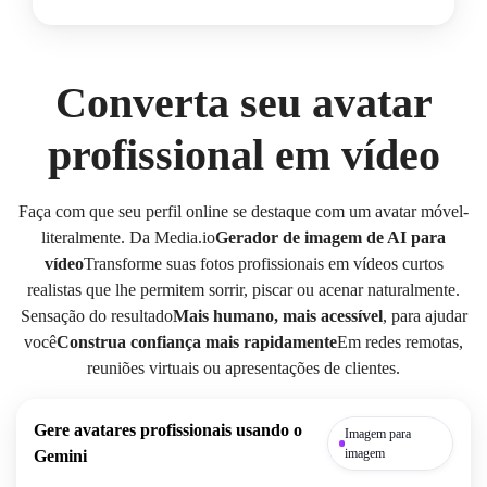
Converta seu avatar
profissional em vídeo
Faça com que seu perfil online se destaque com um avatar móvel-
literalmente. Da Media.io
Gerador de imagem de AI para
vídeo
Transforme suas fotos profissionais em vídeos curtos
realistas que lhe permitem sorrir, piscar ou acenar naturalmente.
Sensação do resultado
Mais humano, mais acessível
, para ajudar
você
Construa confiança mais rapidamente
Em redes remotas,
reuniões virtuais ou apresentações de clientes.
Gere avatares profissionais usando o
Imagem para
imagem
Gemini