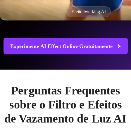
Efeito twerking AI
Experimente AI Effect Online Gratuitamente
Perguntas Frequentes
sobre o Filtro e Efeitos
de Vazamento de Luz AI