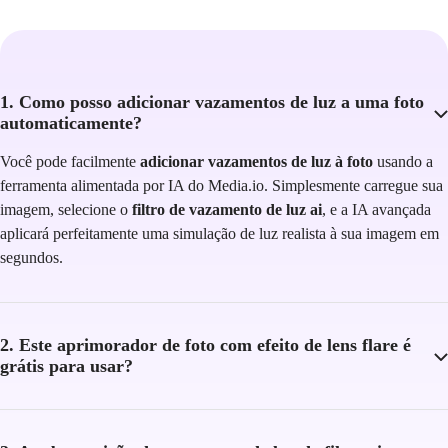
1. Como posso adicionar vazamentos de luz a uma foto
automaticamente?
Você pode facilmente
adicionar vazamentos de luz à foto
usando a
ferramenta alimentada por IA do Media.io. Simplesmente carregue sua
imagem, selecione o
filtro de vazamento de luz ai
, e a IA avançada
aplicará perfeitamente uma simulação de luz realista à sua imagem em
segundos.
2. Este aprimorador de foto com efeito de lens flare é
grátis para usar?