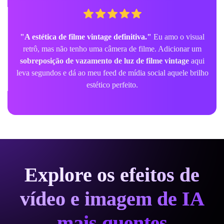
"A estética de filme vintage definitiva."
Eu amo o visual
retrô, mas não tenho uma câmera de filme. Adicionar um
sobreposição de vazamento de luz de filme vintage
aqui
leva segundos e dá ao meu feed de mídia social aquele brilho
estético perfeito.
Explore os efeitos de
vídeo e imagem de IA
mais quentes