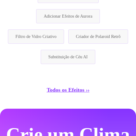
Adicionar Efeitos de Aurora
Filtro de Vidro Criativo
Criador de Polaroid Retrô
Substituição de Céu AI
Todos os Efeitos ››
Crie um Clima