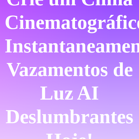
Cinematográfic
Instantaneamen
Vazamentos de
Luz AI
Deslumbrantes