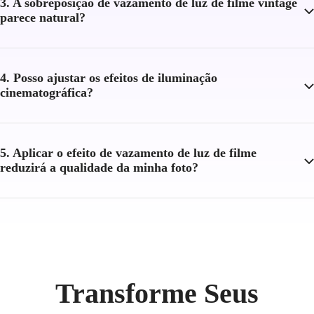
3. A sobreposição de vazamento de luz de filme vintage
parece natural?
4. Posso ajustar os efeitos de iluminação
cinematográfica?
5. Aplicar o efeito de vazamento de luz de filme
reduzirá a qualidade da minha foto?
Transforme Seus