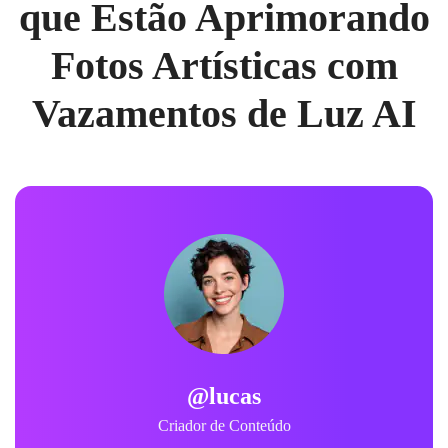
que Estão Aprimorando
Fotos Artísticas com
Vazamentos de Luz AI
@lucas
Criador de Conteúdo