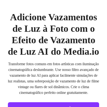
Adicione Vazamentos
de Luz à Foto com o
Efeito de Vazamento
de Luz AI do Media.io
Transforme fotos comuns em fotos artísticas com iluminação
cinematográfica deslumbrante. Use nosso filtro avançado de
vazamento de luz AI para aplicar facilmente simulações de
luz realistas, uma sobreposição de vazamento de luz de filme
vintage ou flares de sol dinâmicos. Crie o clima
cinematográfico perfeito online gratuitamente.