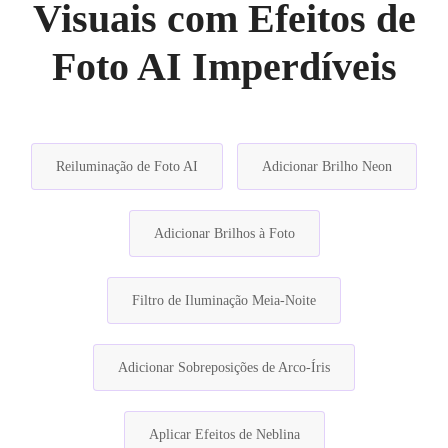
Visuais com Efeitos de
Foto AI Imperdíveis
Reiluminação de Foto AI
Adicionar Brilho Neon
Adicionar Brilhos à Foto
Filtro de Iluminação Meia-Noite
Adicionar Sobreposições de Arco-Íris
Aplicar Efeitos de Neblina