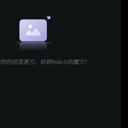
的创造潜力，体验Media AI的魔力！