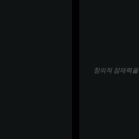
창의적 잠재력을 