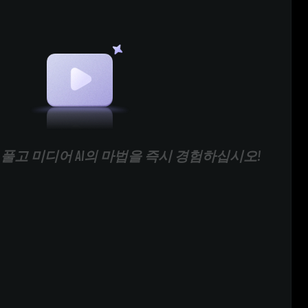
풀고 미디어 AI의 마법을 즉시 경험하십시오!