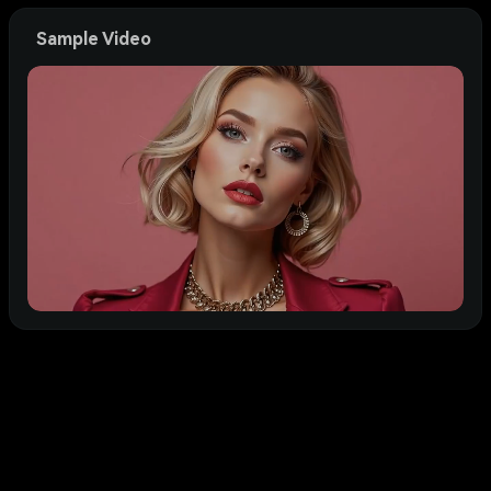
Sample Video