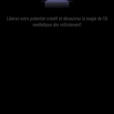
Libérez votre potentiel créatif et découvrez la magie de l'IA
médiatique dès mIAntenant!