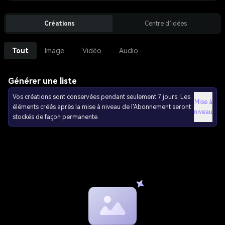
Créations
Centre d’idées
Tout
Image
Vidéo
Audio
Générer une liste
Vos créations sont conservées pendant seulement 7 jours. Les
Mise à
éléments créés après la mise à niveau de l'Abonnement seront
niveau
stockés de façon permanente.