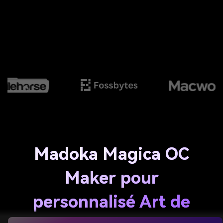
Madoka Magica OC
Maker pour
personnalisé Art de