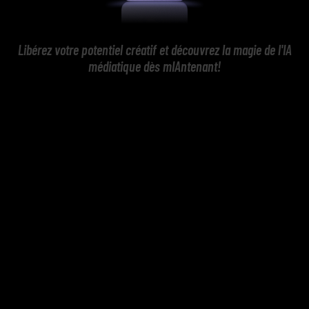
Libérez votre potentiel créatif et découvrez la magie de l'IA
médiatique dès mIAntenant!