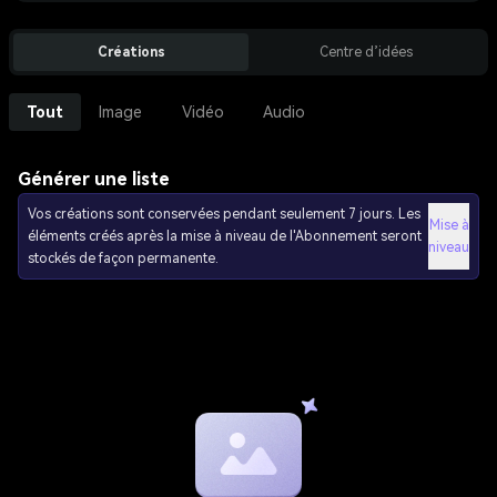
Créations
Centre d’idées
Tout
Image
Vidéo
Audio
Générer une liste
Vos créations sont conservées pendant seulement 7 jours. Les
Mise à
éléments créés après la mise à niveau de l'Abonnement seront
niveau
stockés de façon permanente.