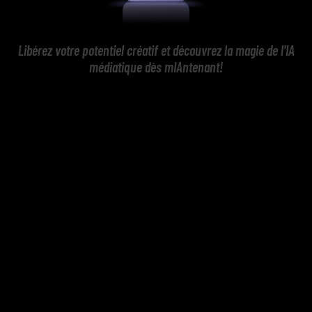
Libérez votre potentiel créatif et découvrez la magie de l'IA
médiatique dès mIAntenant!