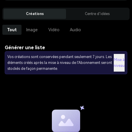
Créations
Centre d’idées
Tout
Image
Vidéo
Audio
Générer une liste
Vos créations sont conservées pendant seulement 7 jours. Les
Mise à
éléments créés après la mise à niveau de l'Abonnement seront
niveau
stockés de façon permanente.