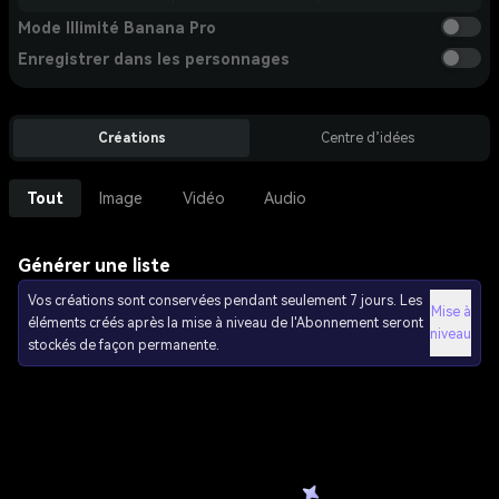
Mode Illimité Banana Pro
Enregistrer dans les personnages
Créations
Centre d’idées
Tout
Image
Vidéo
Audio
Générer une liste
Vos créations sont conservées pendant seulement 7 jours. Les
Mise à
éléments créés après la mise à niveau de l'Abonnement seront
niveau
stockés de façon permanente.