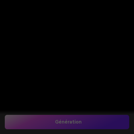
Génération