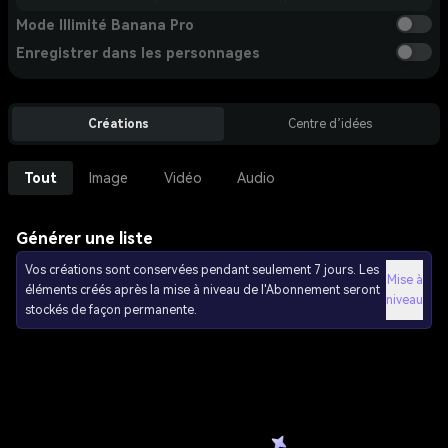
Mode Illimité Banana Pro
Enregistrer dans les personnages
Créations
Centre d’idées
Tout
Image
Vidéo
Audio
Générer une liste
Vos créations sont conservées pendant seulement 7 jours. Les
Mise à
éléments créés après la mise à niveau de l'Abonnement seront
niveau
stockés de façon permanente.