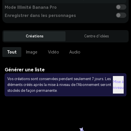
Mode Illimité Banana Pro
Enregistrer dans les personnages
Créations
Centre d’idées
Tout
Image
Vidéo
Audio
Générer une liste
Vos créations sont conservées pendant seulement 7 jours. Les
Mise à
éléments créés après la mise à niveau de l'Abonnement seront
niveau
stockés de façon permanente.