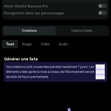
Mode Illimité Banana Pro
Enregistrer dans les personnages
Créations
Centre d’idées
Tout
Image
Vidéo
Audio
Générer une liste
Vos créations sont conservées pendant seulement 7 jours. Les
Mise à
éléments créés après la mise à niveau de l'Abonnement seront
niveau
stockés de façon permanente.