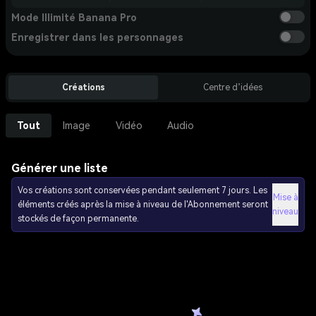
Mode Illimité Banana Pro
Enregistrer dans les personnages
Créations
Centre d’idées
Tout
Image
Vidéo
Audio
Générer une liste
Vos créations sont conservées pendant seulement 7 jours. Les
Mise à
éléments créés après la mise à niveau de l'Abonnement seront
niveau
stockés de façon permanente.