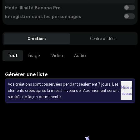
Mode Illimité Banana Pro
Enregistrer dans les personnages
Créations
Centre d’idées
Tout
Image
Vidéo
Audio
Générer une liste
Vos créations sont conservées pendant seulement 7 jours. Les
Mise à
éléments créés après la mise à niveau de l'Abonnement seront
niveau
stockés de façon permanente.