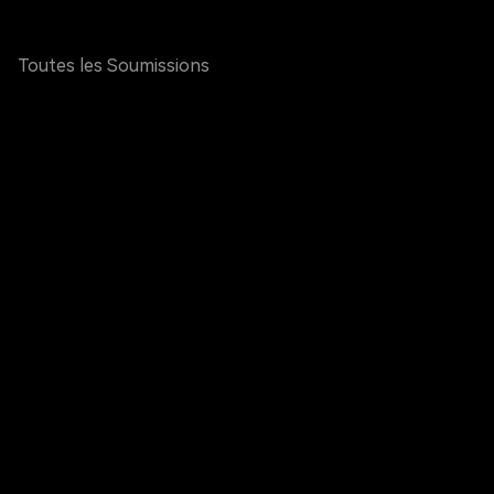
Toutes les Soumissions