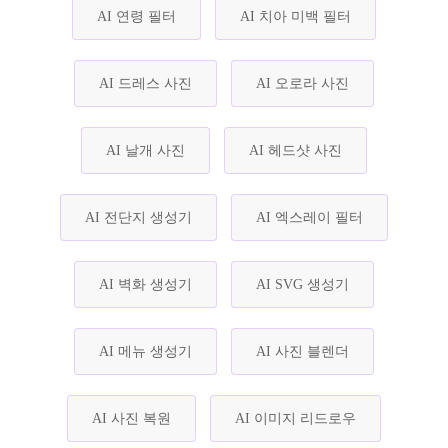
AI 연령 필터
AI 치아 미백 필터
AI 드레스 사진
AI 오로라 사진
AI 날개 사진
AI 헤드샷 사진
AI 전단지 생성기
AI 엑스레이 필터
AI 벽화 생성기
AI SVG 생성기
AI 메뉴 생성기
AI 사진 블렌더
AI 사진 복원
AI 이미지 리드로우