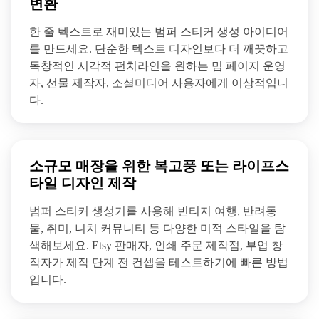
변환
한 줄 텍스트로 재미있는 범퍼 스티커 생성 아이디어
를 만드세요. 단순한 텍스트 디자인보다 더 깨끗하고
독창적인 시각적 펀치라인을 원하는 밈 페이지 운영
자, 선물 제작자, 소셜미디어 사용자에게 이상적입니
다.
소규모 매장을 위한 복고풍 또는 라이프스
타일 디자인 제작
범퍼 스티커 생성기를 사용해 빈티지 여행, 반려동
물, 취미, 니치 커뮤니티 등 다양한 미적 스타일을 탐
색해보세요. Etsy 판매자, 인쇄 주문 제작점, 부업 창
작자가 제작 단계 전 컨셉을 테스트하기에 빠른 방법
입니다.