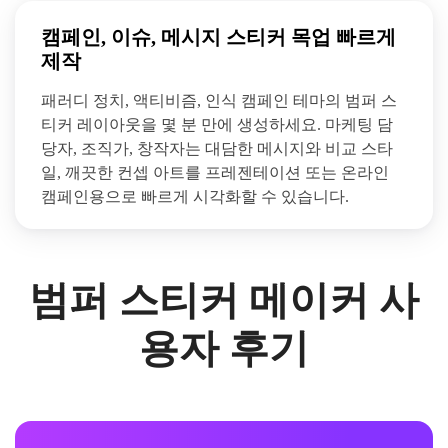
캠페인, 이슈, 메시지 스티커 목업 빠르게
제작
패러디 정치, 액티비즘, 인식 캠페인 테마의 범퍼 스
티커 레이아웃을 몇 분 만에 생성하세요. 마케팅 담
당자, 조직가, 창작자는 대담한 메시지와 비교 스타
일, 깨끗한 컨셉 아트를 프레젠테이션 또는 온라인
캠페인용으로 빠르게 시각화할 수 있습니다.
범퍼 스티커 메이커 사
용자 후기