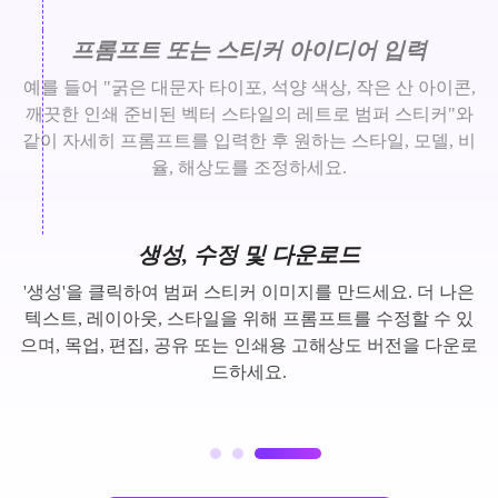
프롬프트 또는 스티커 아이디어 입력
예를 들어 "굵은 대문자 타이포, 석양 색상, 작은 산 아이콘,
깨끗한 인쇄 준비된 벡터 스타일의 레트로 범퍼 스티커"와
같이 자세히 프롬프트를 입력한 후 원하는 스타일, 모델, 비
율, 해상도를 조정하세요.
생성, 수정 및 다운로드
'생성'을 클릭하여 범퍼 스티커 이미지를 만드세요. 더 나은
텍스트, 레이아웃, 스타일을 위해 프롬프트를 수정할 수 있
으며, 목업, 편집, 공유 또는 인쇄용 고해상도 버전을 다운로
드하세요.