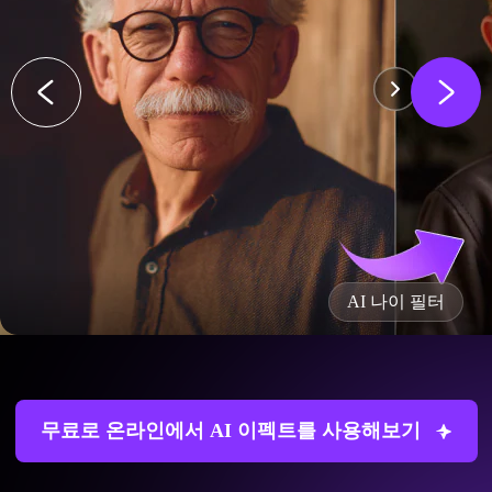
AI 키스 효과
무료로 온라인에서 AI 이펙트를 사용해보기