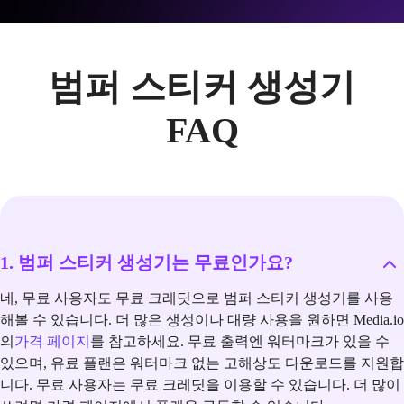
범퍼 스티커 생성기
FAQ
1. 범퍼 스티커 생성기는 무료인가요?
네, 무료 사용자도 무료 크레딧으로 범퍼 스티커 생성기를 사용
해볼 수 있습니다. 더 많은 생성이나 대량 사용을 원하면 Media.io
의
가격 페이지
를 참고하세요. 무료 출력엔 워터마크가 있을 수
있으며, 유료 플랜은 워터마크 없는 고해상도 다운로드를 지원합
니다. 무료 사용자는 무료 크레딧을 이용할 수 있습니다. 더 많이