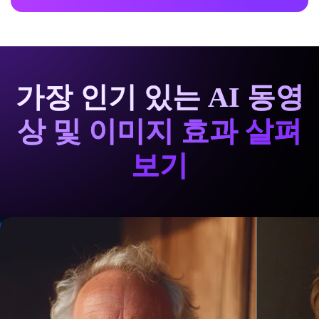
가장 인기 있는 AI 동영
상 및 이미지 효과 살펴
보기