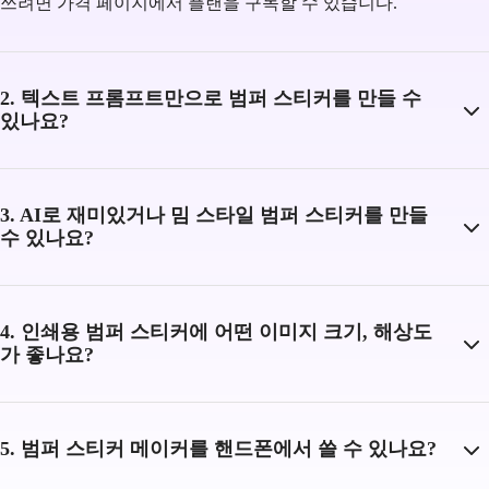
쓰려면 가격 페이지에서 플랜을 구독할 수 있습니다.
2. 텍스트 프롬프트만으로 범퍼 스티커를 만들 수
있나요?
3. AI로 재미있거나 밈 스타일 범퍼 스티커를 만들
수 있나요?
4. 인쇄용 범퍼 스티커에 어떤 이미지 크기, 해상도
가 좋나요?
5. 범퍼 스티커 메이커를 핸드폰에서 쓸 수 있나요?