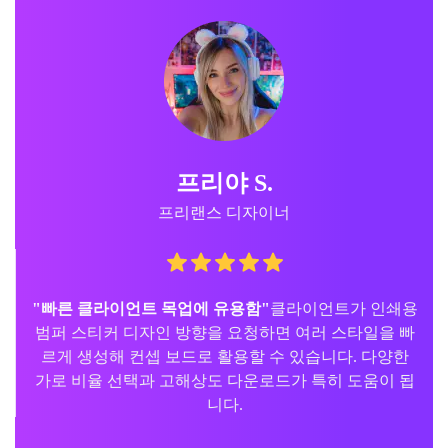
마커스 T.
소기업 운영자
"핸드폰과 데스크탑에서 간편함"
핸드폰에서 슬로건만
입력해도 몇 분 만에 사용할 수 있는 맞춤형 범퍼 스티
커 컨셉이 여러 개 생성됩니다. 초보자에게도 충분히 간
단하고, 스타일을 더 세밀하게 다듬을 수도 있어서 유연
합니다.