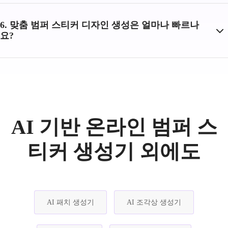
6. 맞춤 범퍼 스티커 디자인 생성은 얼마나 빠르나
요?
AI 기반 온라인 범퍼 스
티커 생성기 외에도
AI 패치 생성기
AI 조각상 생성기