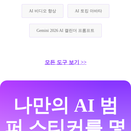
AI 비디오 향상
AI 토킹 아바타
Gemini 2026 AI 캘린더 프롬프트
모든 도구 보기 >>
나만의 AI 범
퍼 스티커를 몇