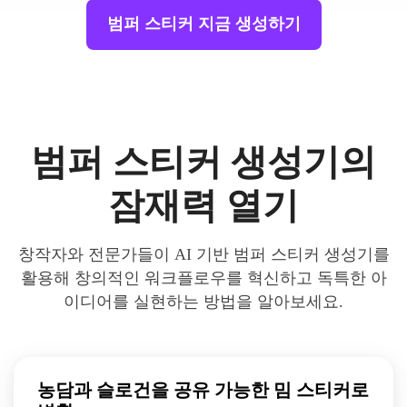
범퍼 스티커 지금 생성하기
범퍼 스티커 생성기의
잠재력 열기
창작자와 전문가들이 AI 기반 범퍼 스티커 생성기를
활용해 창의적인 워크플로우를 혁신하고 독특한 아
이디어를 실현하는 방법을 알아보세요.
농담과 슬로건을 공유 가능한 밈 스티커로