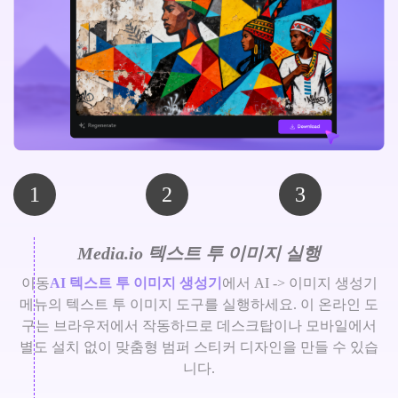
1
2
3
Media.io 텍스트 투 이미지 실행
이동
AI 텍스트 투 이미지 생성기
에서 AI -> 이미지 생성기
메뉴의 텍스트 투 이미지 도구를 실행하세요. 이 온라인 도
구는 브라우저에서 작동하므로 데스크탑이나 모바일에서
별도 설치 없이 맞춤형 범퍼 스티커 디자인을 만들 수 있습
니다.