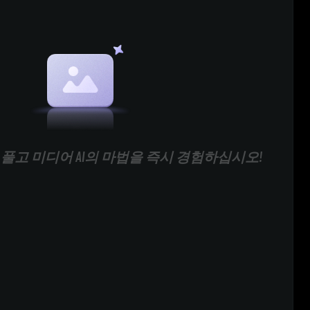
풀고 미디어 AI의 마법을 즉시 경험하십시오!