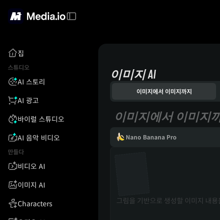
집
스튜디오
이미지 AI
AI 스토리
이미지에서 이미지까지
AI 광고
이미지에서 이미지
바이럴 스튜디오
AI 음악 비디오
Nano Banana Pro
만들다
비디오 AI
이미지 AI
Characters