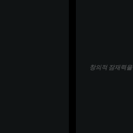
창의적 잠재력을 