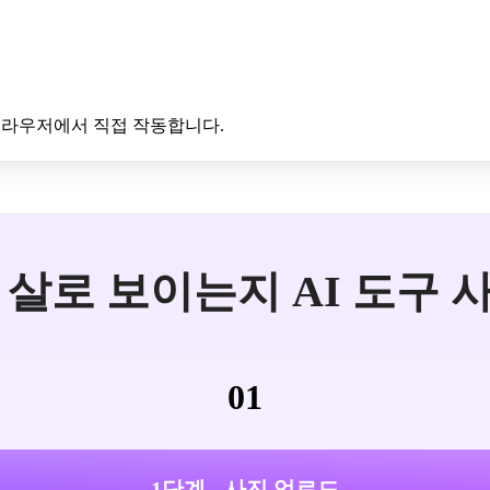
브라우저에서 직접 작동합니다.
 살로 보이는지 AI 도구 
01
1단계 - 사진 업로드