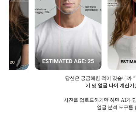
당신은 궁금해한 적이 있습니까
기
및
얼굴 나이 계산기
사진을 업로드하기만 하면 AI가 
얼굴 분석 도구를 