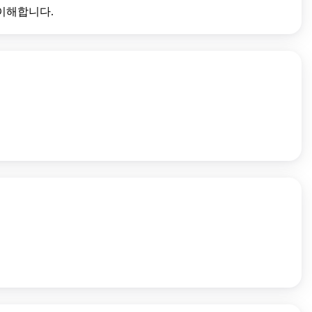
이해합니다.