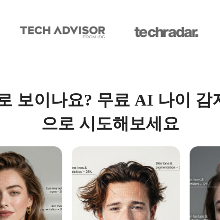
로 보이나요? 무료 AI 나이 
으로 시도해보세요