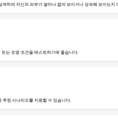
 탐색하여 자신의 피부가 얼마나 젊어 보이거나 성숙해 보이는지 
필터 또는 조명 조건을 테스트하기에 좋습니다.
통계 추정 시나리오를 지원할 수 있습니다.