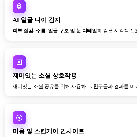
AI 얼굴 나이 감지
피부 질감, 주름, 얼굴 구조 및 눈 디테일
과 같은 시각적 신
재미있는 소셜 상호작용
재미있는 소셜 공유를 위해 사용하고, 친구들과 결과를 비
미용 및 스킨케어 인사이트