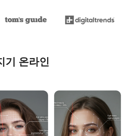
감지기 온라인