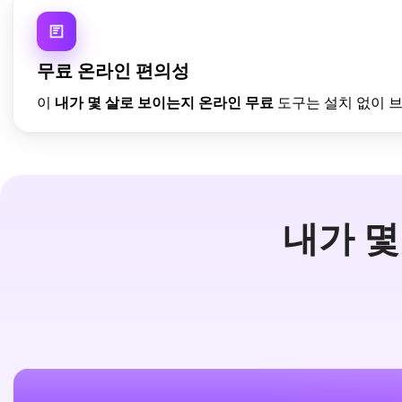
무료 온라인 편의성
이
내가 몇 살로 보이는지 온라인 무료
도구는 설치 없이 
내가 몇