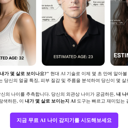
"내가 몇 살로 보이나요?"
현대 AI 기술로 이제 몇 초 만에 알아
는 당신의 얼굴 특징, 피부 질감 및 주름을 분석하여 당신이 몇 
당신의 나이를 추측합니다. 당신의 외관상 나이가 궁금하든,
내 나
탐색하든, 이
내가 몇 살로 보이는지 AI
도구는 빠르고 재미있는 
지금 무료 AI 나이 감지기를 시도해보세요