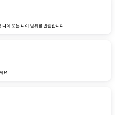
 나이 또는 나이 범위를 반환합니다.
세요.