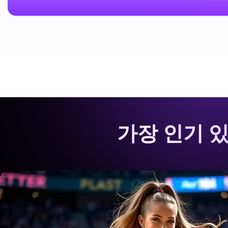
가장 인기 있