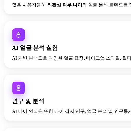
많은 사용자들이
외관상 피부 나이
와 얼굴 분석 트렌드를
AI 얼굴 분석 실험
AI 기반 분석으로 다양한 얼굴 표정, 메이크업 스타일, 
연구 및 분석
AI 나이 인식은 또한 나이 감지 연구, 얼굴 분석 및 인구