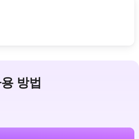
사용 방법