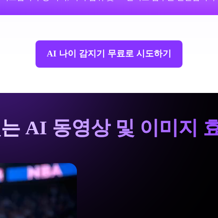
AI 나이 감지기 무료로 시도하기
는 AI 동영상 및 이미지