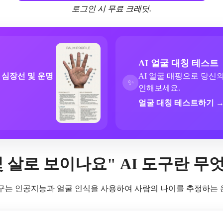
로그인 시 무료 크레딧.
AI 얼굴 대칭 테스트
 심장선 및 운명
AI 얼굴 매핑으로 당신
✨
인해보세요.
얼굴 대칭 테스트하기 
몇 살로 보이나요" AI 도구란 무
 도구는 인공지능과 얼굴 인식을 사용하여 사람의 나이를 추정하는