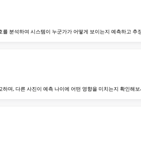
호를 분석하여 시스템이 누군가가 어떻게 보이는지 예측하고 추정
교하며, 다른 사진이 예측 나이에 어떤 영향을 미치는지 확인해보