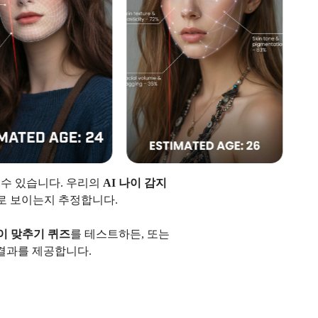
볼 수 있습니다. 우리의
AI 나이 감지
살로 보이는지 추정합니다.
이 맞추기 퀴즈
를 테스트하든, 또는
결과를 제공합니다.