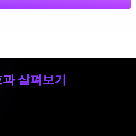
 효과 살펴보기