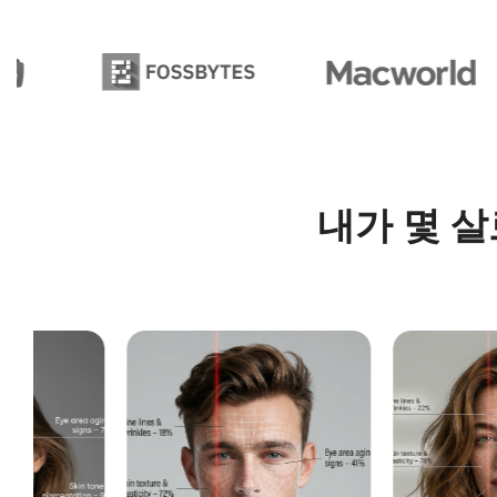
내가 몇 살