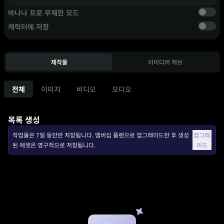
바나나 프로 무제한 모드
캐릭터에 저장
제작물
아이디어 허브
전체
이미지
비디오
오디오
목록 생성
작업물은 7일 동안만 저장됩니다. 멤버십 플랜으로 업그레이드한 후 생성
업그레
된 에셋은 영구적으로 저장됩니다.
이드