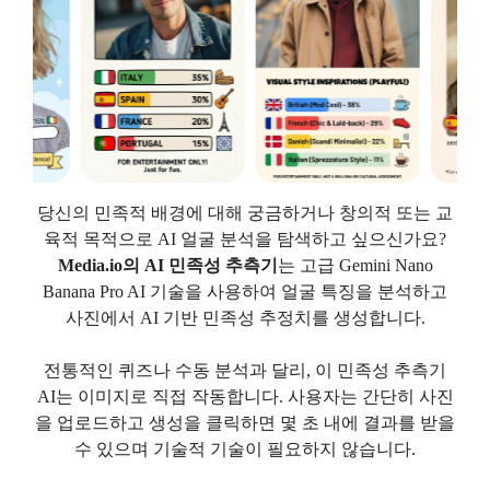
당신의 민족적 배경에 대해 궁금하거나 창의적 또는 교
육적 목적으로 AI 얼굴 분석을 탐색하고 싶으신가요?
Media.io의 AI 민족성 추측기
는 고급 Gemini Nano
Banana Pro AI 기술을 사용하여 얼굴 특징을 분석하고
사진에서 AI 기반 민족성 추정치를 생성합니다.
전통적인 퀴즈나 수동 분석과 달리, 이 민족성 추측기
AI는 이미지로 직접 작동합니다. 사용자는 간단히 사진
을 업로드하고 생성을 클릭하면 몇 초 내에 결과를 받을
수 있으며 기술적 기술이 필요하지 않습니다.