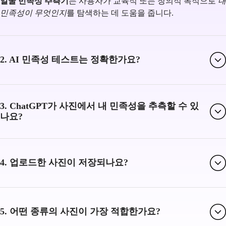
얼굴 민족성 추측기
는 사용자가 교육적 또는 창의적 목적으로
내
민족성이 무엇인지
를 탐색하는 데 도움을 줍니다.
2. AI 민족성 테스트는 정확한가요?
3. ChatGPT가 사진에서 내 민족성을 추측할 수 있
나요?
4. 업로드한 사진이 저장되나요?
5. 어떤 종류의 사진이 가장 적합한가요?