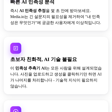
빠른 AI 민족성 분석
즉시
AI 민족성 추정
을 몇 초 안에 받아보세요.
Media.io는 긴 설문지의 필요성을 제거하여 "내 민족
성은 무엇인가"에 궁금한 사용자에게 이상적입니다.
초보자 친화적, AI 기술 불필요
이
민족성 추측기 AI
는 모든 사람을 위해 설계되었습
니다. 사진을 업로드하고 생성을 클릭하기만 하면 AI
가 나머지를 처리합니다 - 기술적 지식이 필요하지
않습니다.