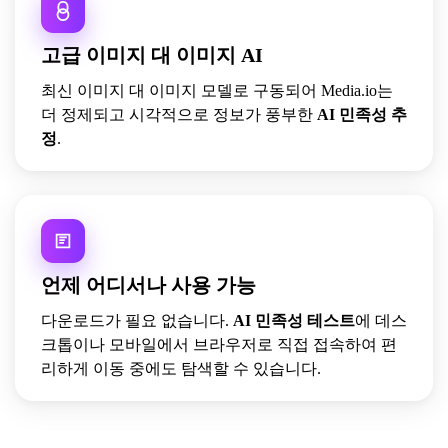
고급 이미지 대 이미지 AI
최신 이미지 대 이미지 모델로 구동되어 Media.io는
더 정제되고 시각적으로 정보가 풍부한
AI 민족성 추
정
.
언제 어디서나 사용 가능
다운로드가 필요 없습니다.
AI 민족성 테스트
에 데스
크톱이나 모바일에서 브라우저로 직접 접속하여 편
리하게 이동 중에도 탐색할 수 있습니다.