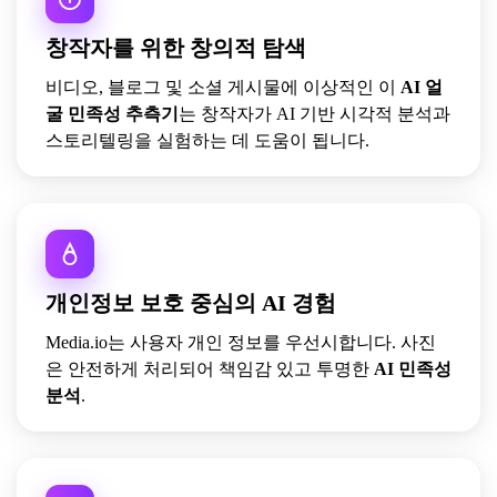
창작자를 위한 창의적 탐색
비디오, 블로그 및 소셜 게시물에 이상적인 이
AI 얼
굴 민족성 추측기
는 창작자가 AI 기반 시각적 분석과
스토리텔링을 실험하는 데 도움이 됩니다.
개인정보 보호 중심의 AI 경험
Media.io는 사용자 개인 정보를 우선시합니다. 사진
은 안전하게 처리되어 책임감 있고 투명한
AI 민족성
분석
.