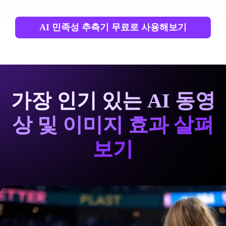
AI 민족성 추측기 무료로 사용해보기
가장 인기 있는 AI 동영
상 및 이미지 효과 살펴
보기