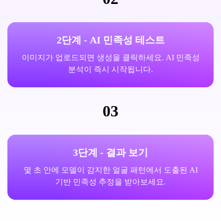
2단계 - AI 민족성 테스트
이미지가 업로드되면 생성을 클릭하세요. AI 민족성
분석이 즉시 시작됩니다.
03
3단계 - 결과 보기
몇 초 안에 모델이 감지한 얼굴 패턴에서 도출된 AI
기반 민족성 추정을 받아보세요.