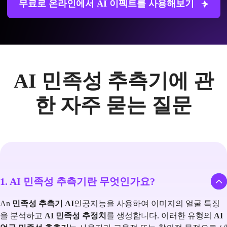
무료로 온라인에서 AI 이펙트를 사용해보기
AI 민족성 추측기에 관
한 자주 묻는 질문
1. AI 민족성 추측기란 무엇인가요?
An
민족성 추측기 AI
인공지능을 사용하여 이미지의 얼굴 특징
을 분석하고
AI 민족성 추정치
를 생성합니다. 이러한 유형의
AI