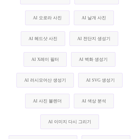
AI 오로라 사진
AI 날개 사진
AI 헤드샷 사진
AI 전단지 생성기
AI X레이 필터
AI 벽화 생성기
AI 러시모어산 생성기
AI SVG 생성기
AI 사진 블렌더
AI 색상 분석
AI 이미지 다시 그리기