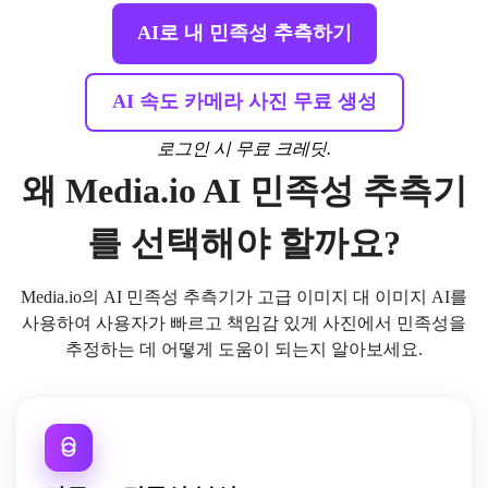
AI로 내 민족성 추측하기
AI 속도 카메라 사진 무료 생성
로그인 시 무료 크레딧.
왜 Media.io AI 민족성 추측기
를 선택해야 할까요?
Media.io의 AI 민족성 추측기가 고급 이미지 대 이미지 AI를
사용하여 사용자가 빠르고 책임감 있게 사진에서 민족성을
추정하는 데 어떻게 도움이 되는지 알아보세요.