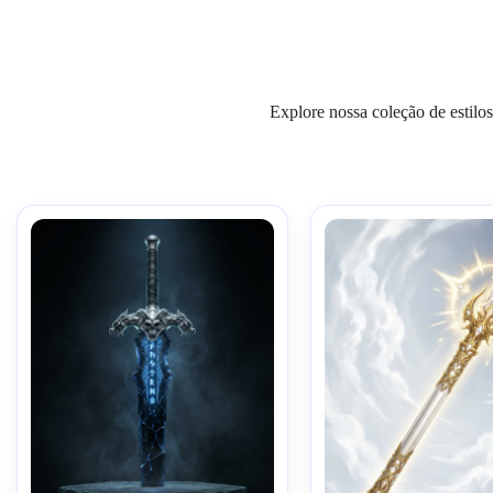
Explore nossa coleção de estilos