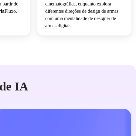
 partir de
cinematográfica, enquanto explora
ria
Fluxo.
diferentes direções de design de armas
com uma mentalidade de designer de
armas digitais.
de IA