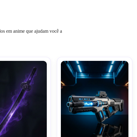
irados em anime que ajudam você a