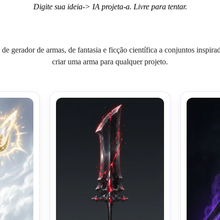
Digite sua ideia-> IA projeta-a. Livre para tentar.
 de gerador de armas, de fantasia e ficção científica a conjuntos insp
criar uma arma para qualquer projeto.