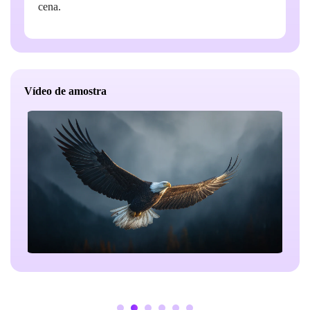
cena.
Vídeo de amostra