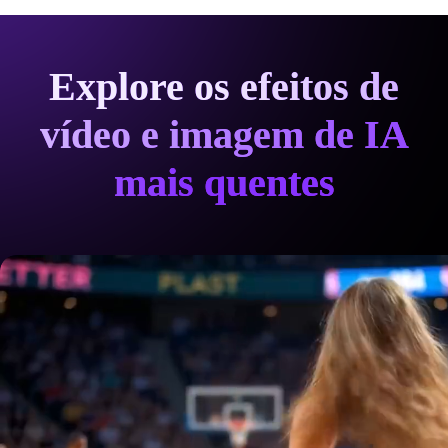
Explore os efeitos de
vídeo e imagem de IA
mais quentes