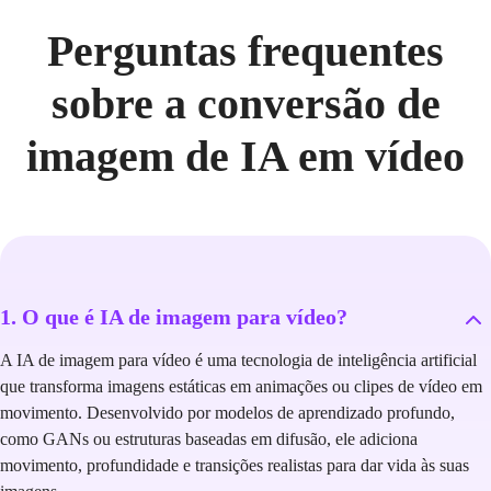
Perguntas frequentes
sobre a conversão de
imagem de IA em vídeo
1. O que é IA de imagem para vídeo?
A IA de imagem para vídeo é uma tecnologia de inteligência artificial
que transforma imagens estáticas em animações ou clipes de vídeo em
movimento. Desenvolvido por modelos de aprendizado profundo,
como GANs ou estruturas baseadas em difusão, ele adiciona
movimento, profundidade e transições realistas para dar vida às suas