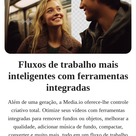
Fluxos de trabalho mais
inteligentes com ferramentas
integradas
Além de uma geração, a Media.io oferece-lhe controle
criativo total. Otimize seus vídeos com ferramentas
integradas para remover fundos ou objetos, melhorar a
qualidade, adicionar música de fundo, compactar,
converter e muito mais, tudo em um fluxo de trabalho