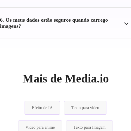
6. Os meus dados estão seguros quando carrego
imagens?
Mais de Media.io
Efeito de IA
Texto para vídeo
Vídeo para anime
Texto para Imagem