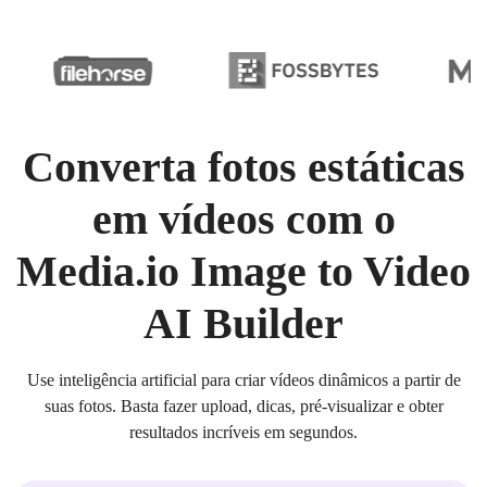
Converta fotos estáticas
em vídeos com o
Media.io Image to Video
AI Builder
Use inteligência artificial para criar vídeos dinâmicos a partir de
suas fotos. Basta fazer upload, dicas, pré-visualizar e obter
resultados incríveis em segundos.