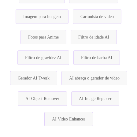
Imagem para imagem
Cartunista de vídeo
Fotos para Anime
Filtro de idade AI
Filtro de gravidez AI
Filtro de barba AI
Gerador AI Twerk
AI abraça o gerador de vídeo
AI Object Remover
AI Image Replacer
AI Video Enhancer