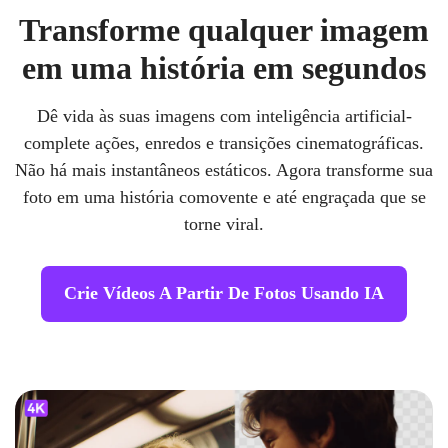
Transforme qualquer imagem
em uma história em segundos
Dê vida às suas imagens com inteligência artificial-
complete ações, enredos e transições cinematográficas.
Não há mais instantâneos estáticos. Agora transforme sua
foto em uma história comovente e até engraçada que se
torne viral.
Crie Vídeos A Partir De Fotos Usando IA