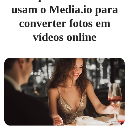
usam o Media.io para
converter fotos em
vídeos online