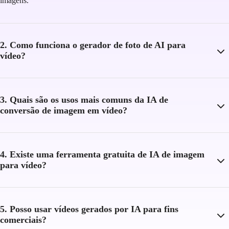
imagens.
2. Como funciona o gerador de foto de AI para
vídeo?
3. Quais são os usos mais comuns da IA de
conversão de imagem em vídeo?
4. Existe uma ferramenta gratuita de IA de imagem
para vídeo?
5. Posso usar vídeos gerados por IA para fins
comerciais?