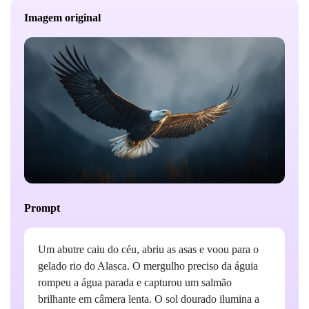
Imagem original
Prompt
Um abutre caiu do céu, abriu as asas e voou para o
gelado rio do Alasca. O mergulho preciso da águia
rompeu a água parada e capturou um salmão
brilhante em câmera lenta. O sol dourado ilumina a