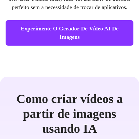
perfeito sem a necessidade de trocar de aplicativos.
Experimente O Gerador De Vídeo AI De
Imagens
Como criar vídeos a
partir de imagens
usando IA