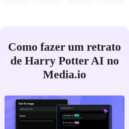
Como fazer um retrato
de Harry Potter AI no
Media.io