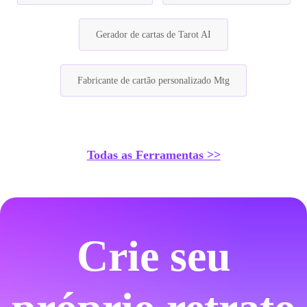
Gerador de cartas de Tarot AI
Fabricante de cartão personalizado Mtg
Todas as Ferramentas >>
Crie seu