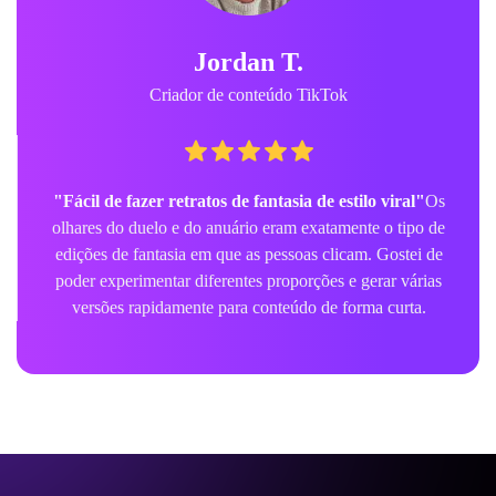
Jordan T.
Criador de conteúdo TikTok
"Fácil de fazer retratos de fantasia de estilo viral"
Os
olhares do duelo e do anuário eram exatamente o tipo de
edições de fantasia em que as pessoas clicam. Gostei de
poder experimentar diferentes proporções e gerar várias
versões rapidamente para conteúdo de forma curta.