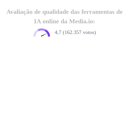
Avaliação de qualidade das ferramentas de
IA online da Media.io:
4,7 (162.357 votos)