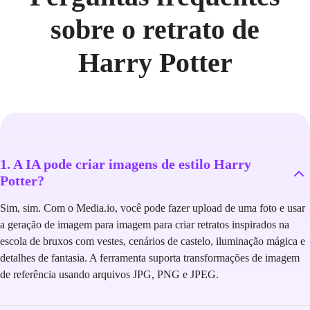
sobre o retrato de
Harry Potter
1. A IA pode criar imagens de estilo Harry
Potter?
Sim, sim. Com o Media.io, você pode fazer upload de uma foto e usar
a geração de imagem para imagem para criar retratos inspirados na
escola de bruxos com vestes, cenários de castelo, iluminação mágica e
detalhes de fantasia. A ferramenta suporta transformações de imagem
de referência usando arquivos JPG, PNG e JPEG.