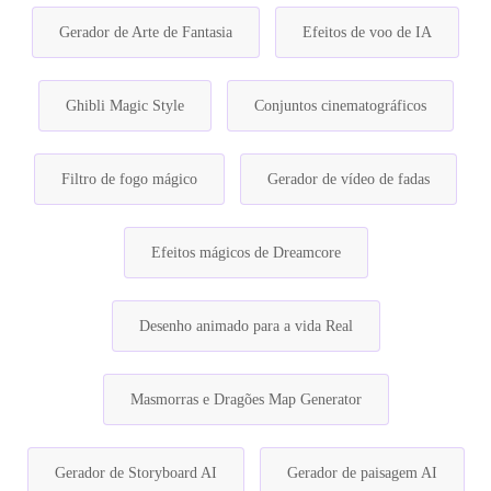
Gerador de Arte de Fantasia
Efeitos de voo de IA
Ghibli Magic Style
Conjuntos cinematográficos
Filtro de fogo mágico
Gerador de vídeo de fadas
Efeitos mágicos de Dreamcore
Desenho animado para a vida Real
Masmorras e Dragões Map Generator
Gerador de Storyboard AI
Gerador de paisagem AI