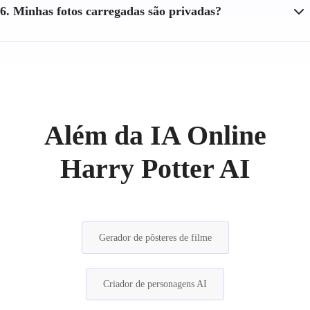
6. Minhas fotos carregadas são privadas?
Além da IA Online
Harry Potter AI
Gerador de pôsteres de filme
Criador de personagens AI