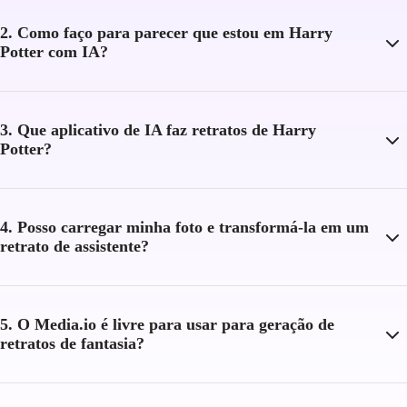
2. Como faço para parecer que estou em Harry
Potter com IA?
3. Que aplicativo de IA faz retratos de Harry
Potter?
4. Posso carregar minha foto e transformá-la em um
retrato de assistente?
5. O Media.io é livre para usar para geração de
retratos de fantasia?