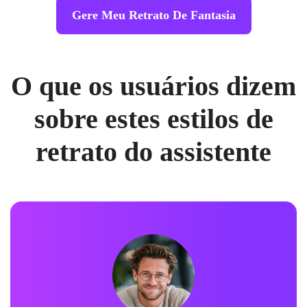
Gere Meu Retrato De Fantasia
O que os usuários dizem
sobre estes estilos de
retrato do assistente