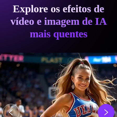
Explore os efeitos de
vídeo e imagem de IA
mais quentes